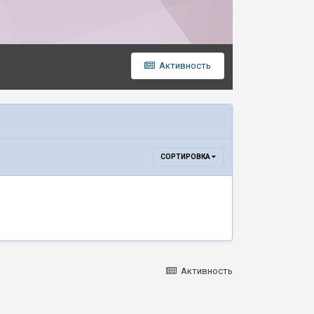
Активность
СОРТИРОВКА
Активность