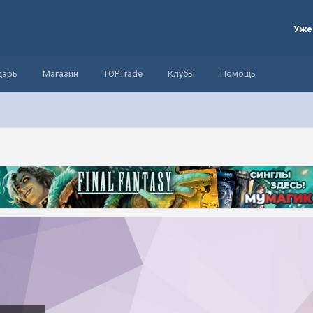
Уже
дарь
Магазин
TOPTrade
Клубы
Помощь