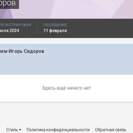
оров
РЕГИСТРИРОВАН
ПОСЕЩЕНИЕ
июля 2024
11 февраля
лем Игорь Сидоров
Здесь ещё ничего нет
Стиль
Политика конфиденциальности
Обратная связь