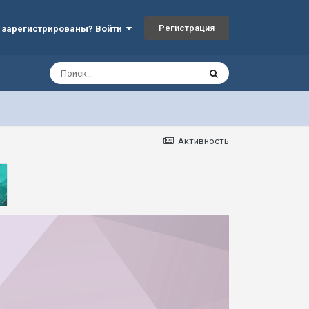
Регистрация
 зарегистрированы? Войти
Активность