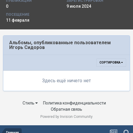
ПУБЛИКАЦИИ
ЗАРЕГИСТРИРОВАН
0
9 июля 2024
ПОСЕЩЕНИЕ
11 февраля
Альбомы, опубликованные пользователем
Игорь Сидоров
СОРТИРОВКА
Здесь ещё ничего нет
Стиль
Политика конфиденциальности
Обратная связь
Powered by Invision Community
Главная