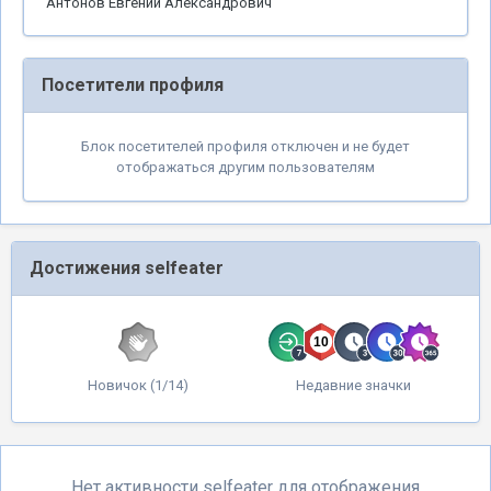
Антонов Евгений Александрович
Посетители профиля
Блок посетителей профиля отключен и не будет
отображаться другим пользователям
Достижения selfeater
Новичок (1/14)
Недавние значки
Нет активности selfeater для отображения