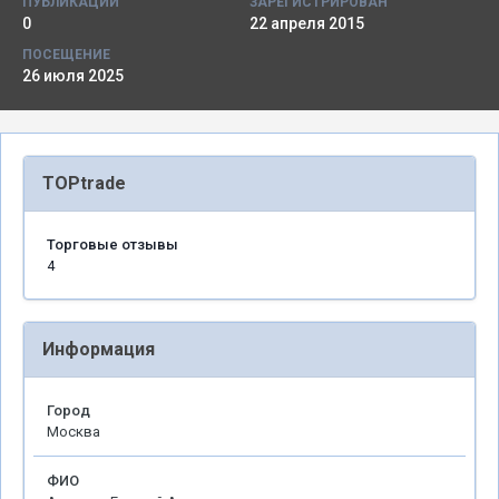
ПУБЛИКАЦИИ
ЗАРЕГИСТРИРОВАН
0
22 апреля 2015
ПОСЕЩЕНИЕ
26 июля 2025
TOPtrade
Торговые отзывы
4
Информация
Город
Москва
ФИО