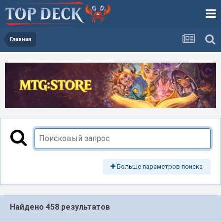
Главная
Больше параметров поиска
Найдено 458 результатов