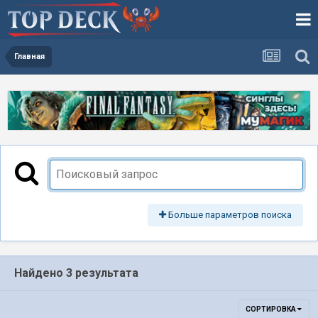
Главная
Больше параметров поиска
Найдено 3 результата
СОРТИРОВКА