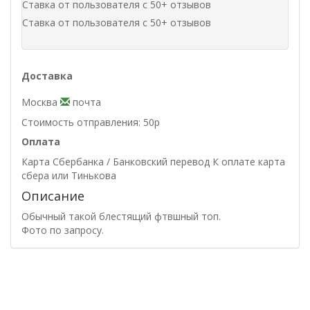
Ставка от пользователя с 50+ отзывов
Ставка от пользователя с 50+ отзывов
Доставка
Москва
почта
Стоимость отправления: 50р
Оплата
Карта Сбербанка / Банковский перевод К оплате карта
сбера или Тинькова
Описание
Обычный такой блестящий фтвшный топ.
Фото по запросу.