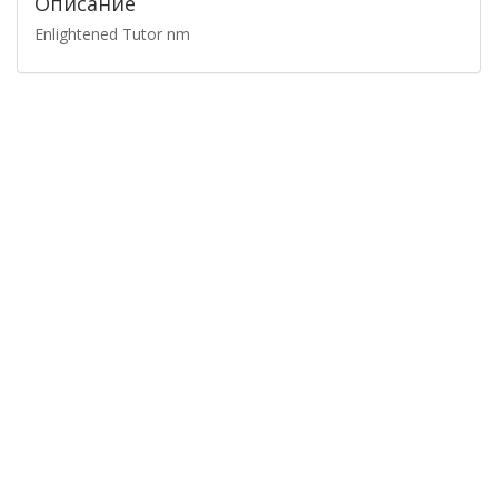
Описание
Enlightened Tutor nm