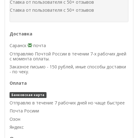
Ставка от пользователя с 50+ отзывов
Ставка от пользователя с 50+ отзывов
Доставка
Саранск
почта
Отправляю Почтой России в течении 7-х рабочих дней
с момента оплаты.
Заказное письмо - 150 рублей, иные способы доставки
- по чеку.
Оплата
Банковская карта
Отправлю в течение 7 рабочих дней но чаще быстрее
Почта Росиии
Озон
Яндекс