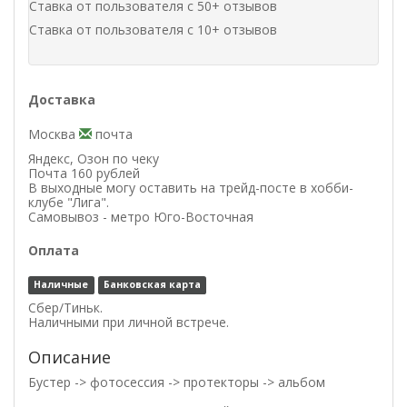
Ставка от пользователя с 50+ отзывов
Ставка от пользователя с 10+ отзывов
Доставка
Москва
почта
Яндекс, Озон по чеку
Почта 160 рублей
В выходные могу оставить на трейд-посте в хобби-
клубе "Лига".
Самовывоз - метро Юго-Восточная
Оплата
Наличные
Банковская карта
Сбер/Тиньк.
Наличными при личной встрече.
Описание
Бустер -> фотосессия -> протекторы -> альбом