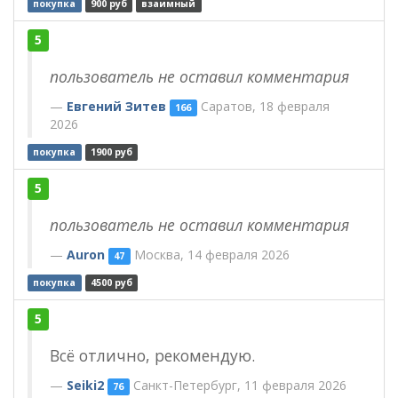
покупка
900 руб
взаимный
5
пользователь не оставил комментария
Евгений Зитев
Саратов, 18 февраля
166
2026
покупка
1900 руб
5
пользователь не оставил комментария
Auron
Москва, 14 февраля 2026
47
покупка
4500 руб
5
Всё отлично, рекомендую.
Seiki2
Санкт-Петербург, 11 февраля 2026
76