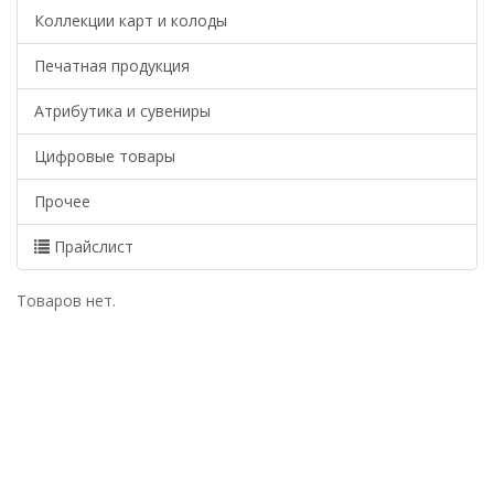
Коллекции карт и колоды
Печатная продукция
Атрибутика и сувениры
Цифровые товары
Прочее
Прайслист
Товаров нет.