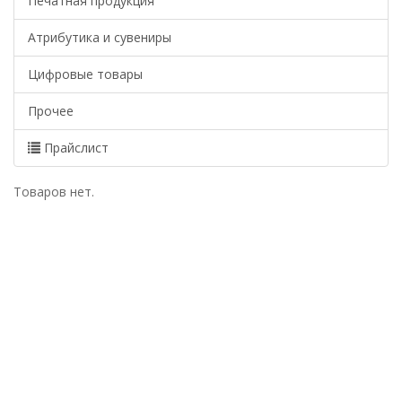
Печатная продукция
Атрибутика и сувениры
Цифровые товары
Прочее
Прайслист
Товаров нет.