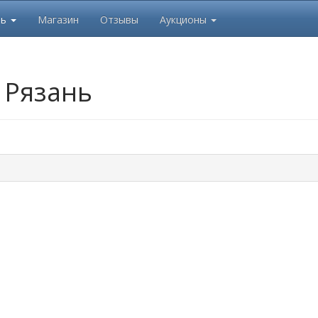
ль
Магазин
Отзывы
Аукционы
Рязань