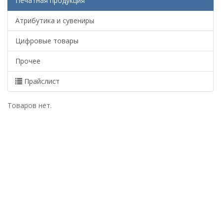
Печатная продукция
Атрибутика и сувениры
Цифровые товары
Прочее
Прайслист
Товаров нет.