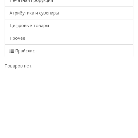
Печатная продукция
Атрибутика и сувениры
Цифровые товары
Прочее
Прайслист
Товаров нет.