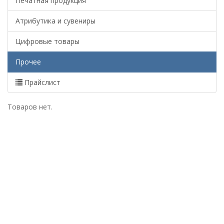
Печатная продукция
Атрибутика и сувениры
Цифровые товары
Прочее
Прайслист
Товаров нет.