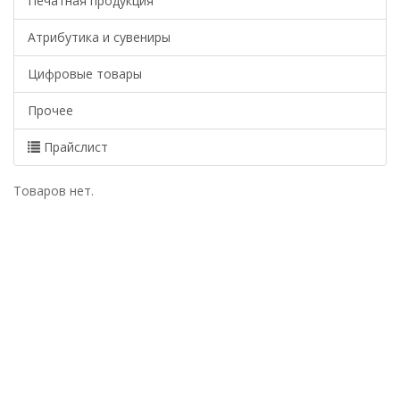
Печатная продукция
Атрибутика и сувениры
Цифровые товары
Прочее
Прайслист
Товаров нет.