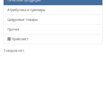
Печатная продукция
Атрибутика и сувениры
Цифровые товары
Прочее
Прайслист
Товаров нет.