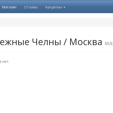
Магазин
Отзывы
Аукционы
ежные Челны / Москва
ма
 нет.