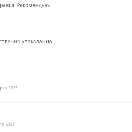
правка. Рекомендую.
ественно упакованно.
рта 2026
та 2026