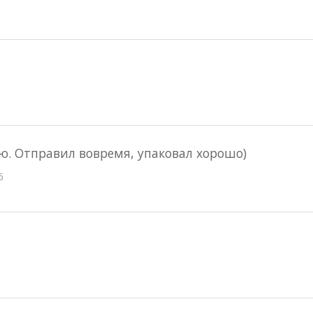
ю. Отправил вовремя, упаковал хорошо)
6