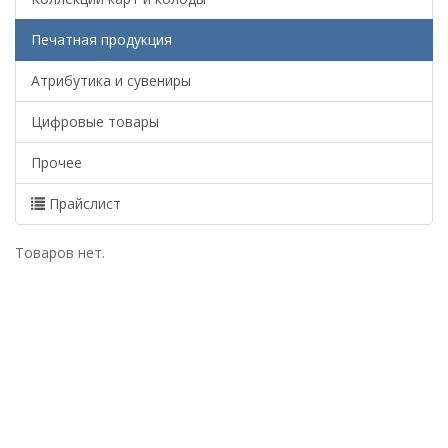
Печатная продукция
Атрибутика и сувениры
Цифровые товары
Прочее
Прайслист
Товаров нет.