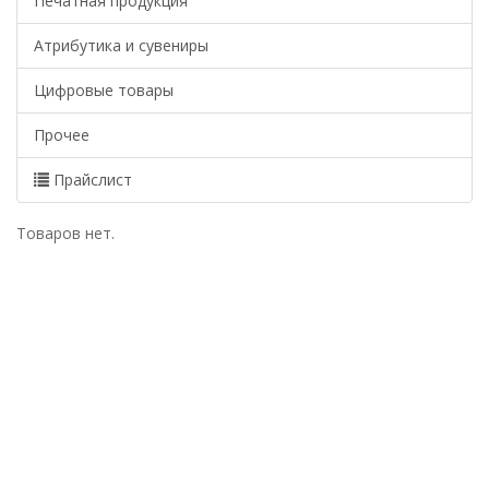
Печатная продукция
Атрибутика и сувениры
Цифровые товары
Прочее
Прайслист
Товаров нет.