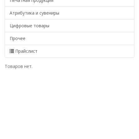
Печатная продукция
Атрибутика и сувениры
Цифровые товары
Прочее
Прайслист
Товаров нет.