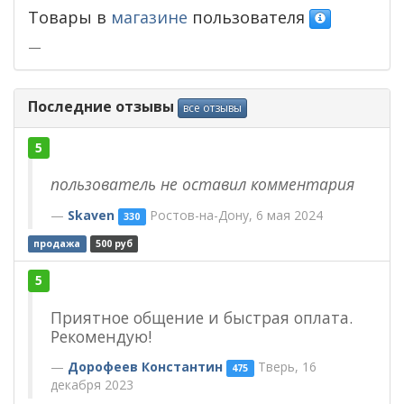
Товары в
магазине
пользователя
—
Последние отзывы
все отзывы
5
пользователь не оставил комментария
Skaven
Ростов-на-Дону, 6 мая 2024
330
продажа
500 руб
5
Приятное общение и быстрая оплата.
Рекомендую!
Дорофеев Константин
Тверь, 16
475
декабря 2023