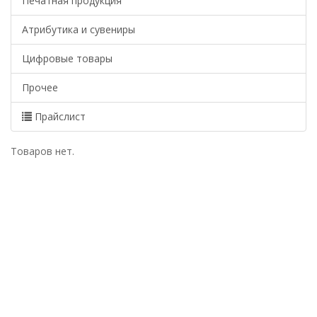
Печатная продукция
Атрибутика и сувениры
Цифровые товары
Прочее
Прайслист
Товаров нет.