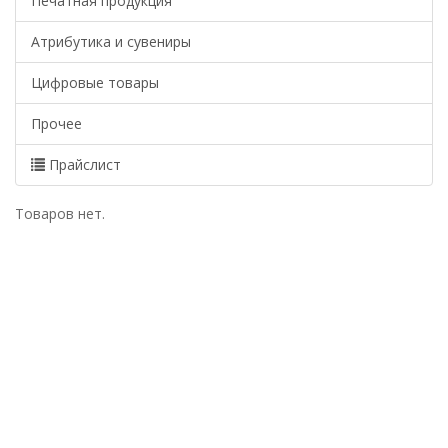
Печатная продукция
Атрибутика и сувениры
Цифровые товары
Прочее
Прайслист
Товаров нет.