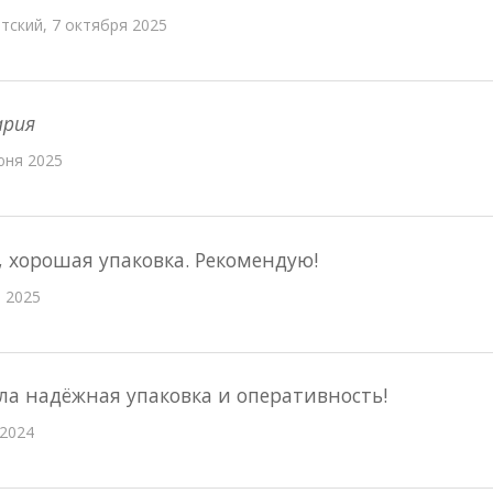
ский, 7 октября 2025
ария
юня 2025
 хорошая упаковка. Рекомендую!
 2025
ла надёжная упаковка и оперативность!
 2024