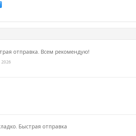
страя отправка. Всем рекомендую!
 2026
ладко. Быстрая отправка