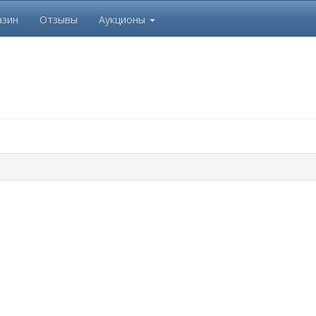
азин
Отзывы
Аукционы