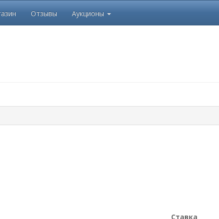
азин
Отзывы
Аукционы
Ставка