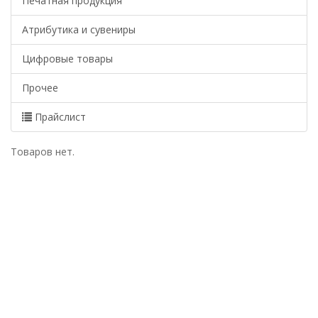
Печатная продукция
Атрибутика и сувениры
Цифровые товары
Прочее
Прайслист
Товаров нет.