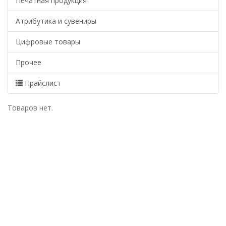
Печатная продукция
Атрибутика и сувениры
Цифровые товары
Прочее
Прайслист
Товаров нет.