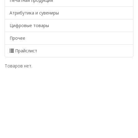
Печатная продукция
Атрибутика и сувениры
Цифровые товары
Прочее
Прайслист
Товаров нет.