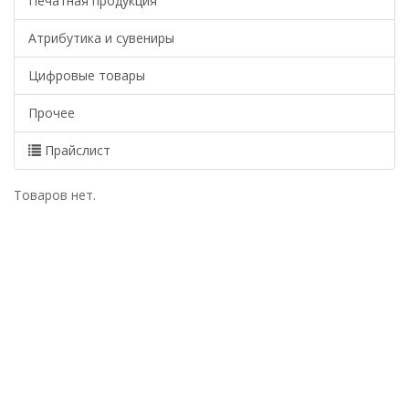
Печатная продукция
Атрибутика и сувениры
Цифровые товары
Прочее
Прайслист
Товаров нет.