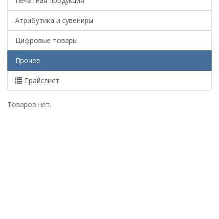
Печатная продукция
Атрибутика и сувениры
Цифровые товары
Прочее
Прайслист
Товаров нет.