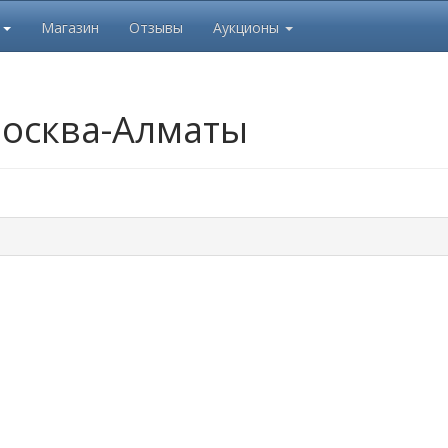
ь
Магазин
Отзывы
Аукционы
осква-Алматы