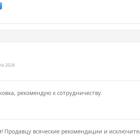
та 2026
овка, рекомендую к сотрудничеству.
 Продавцу всяческие рекомендации и исключител