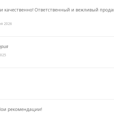
 и качественно! Ответственный и вежливый прода
ря 2026
ария
2025
Мои рекомендации!