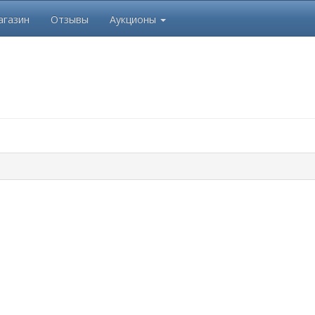
агазин
Отзывы
Аукционы