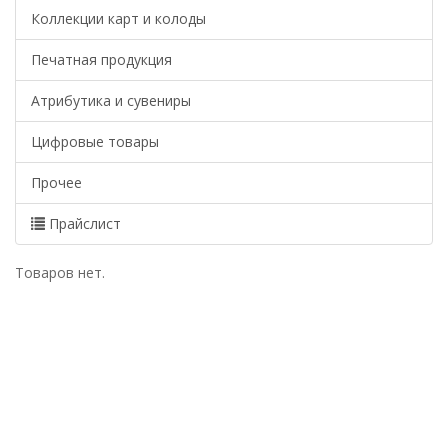
Коллекции карт и колоды
Печатная продукция
Атрибутика и сувениры
Цифровые товары
Прочее
Прайслист
Товаров нет.