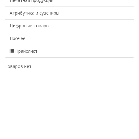
Печатная продукция
Атрибутика и сувениры
Цифровые товары
Прочее
Прайслист
Товаров нет.