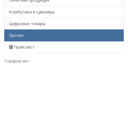
Печатная продукция
Атрибутика и сувениры
Цифровые товары
Прочее
Прайслист
Товаров нет.