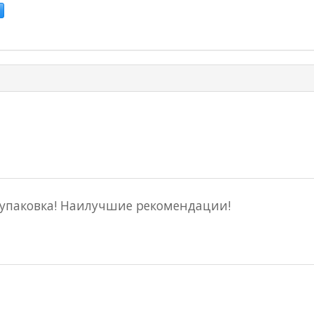
 упаковка! Наилучшие рекомендации!