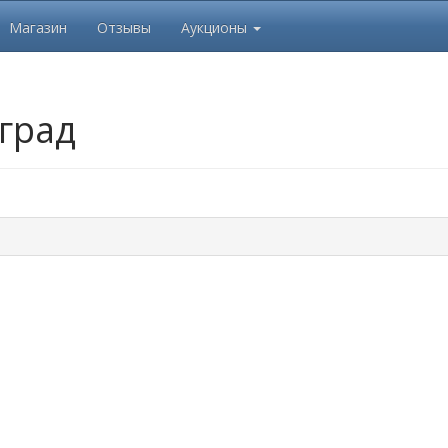
Магазин
Отзывы
Аукционы
град