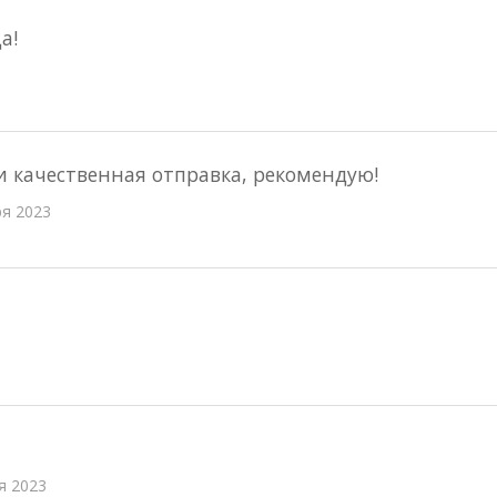
а!
 качественная отправка, рекомендую!
ря 2023
я 2023