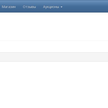
Магазин
Отзывы
Аукционы