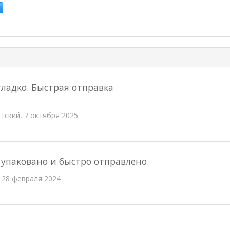
ладко. Быстрая отправка
ский, 7 октября 2025
 упаковано и быстро отправлено.
 28 февраля 2024