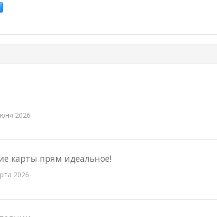
июня 2026
ние карты прям идеальное!
рта 2026