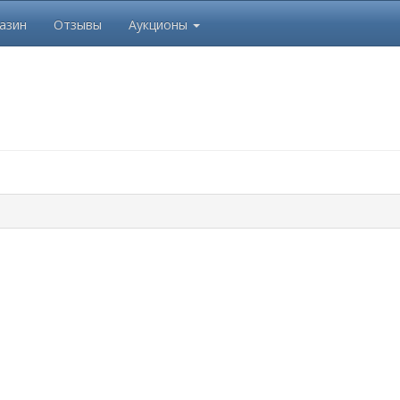
азин
Отзывы
Аукционы