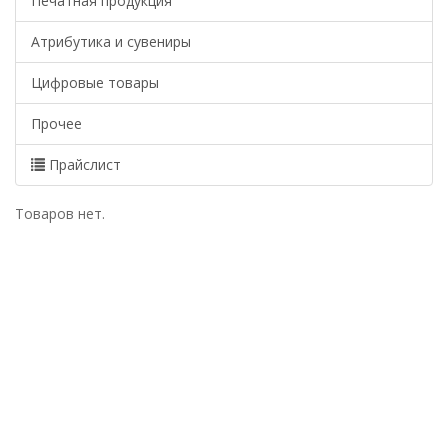
Печатная продукция
Атрибутика и сувениры
Цифровые товары
Прочее
Прайслист
Товаров нет.