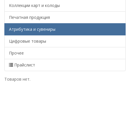
Коллекции карт и колоды
Печатная продукция
Атрибутика и сувениры
Цифровые товары
Прочее
Прайслист
Товаров нет.