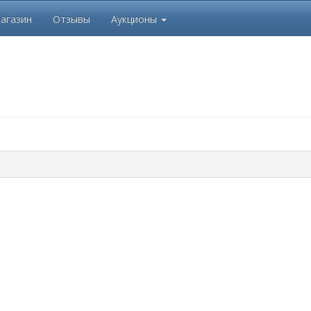
агазин
Отзывы
Аукционы