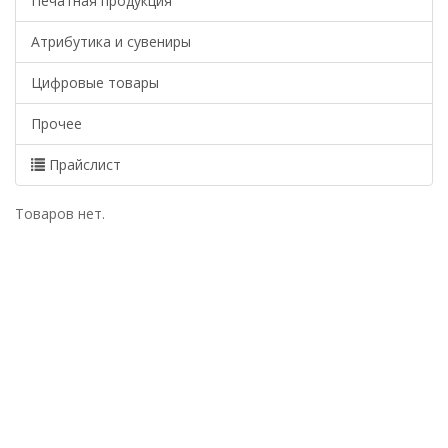
Печатная продукция
Атрибутика и сувениры
Цифровые товары
Прочее
Прайслист
Товаров нет.