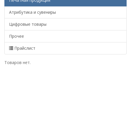
Печатная продукция
Атрибутика и сувениры
Цифровые товары
Прочее
Прайслист
Товаров нет.