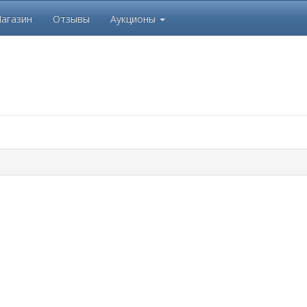
агазин
Отзывы
Аукционы