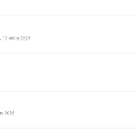
, 19 июня 2026
ня 2026