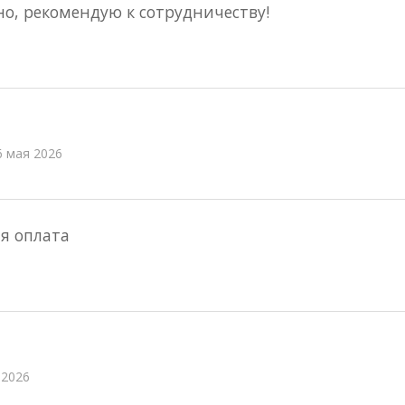
но, рекомендую к сотрудничеству!
6 мая 2026
я оплата
 2026