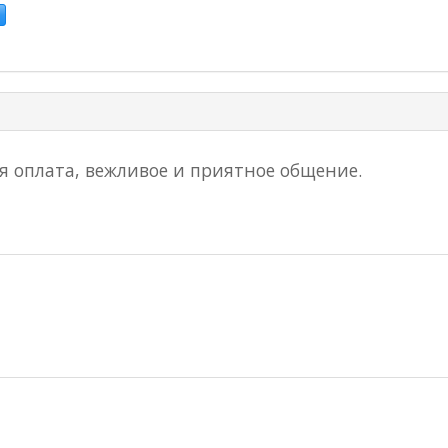
ая оплата, вежливое и приятное общение.