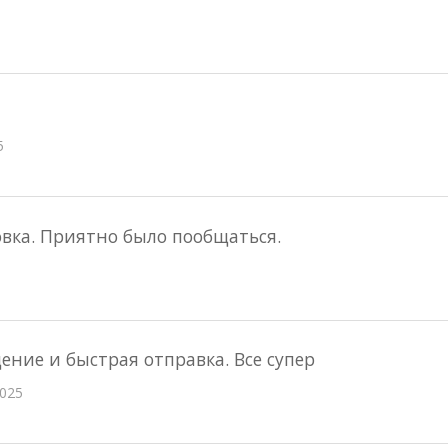
5
овка. Приятно было пообщаться.
ение и быстрая отправка. Все супер
025