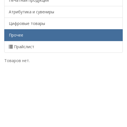
Печатная продукция
Атрибутика и сувениры
Цифровые товары
Прочее
Прайслист
Товаров нет.