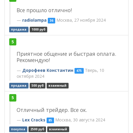
Все прошло отлично!
radiolampa
Москва, 27 ноября 2024
36
продажа
1000 руб
5
Приятное общение и быстрая оплата.
Рекомендую!
Дорофеев Константин
Тверь, 10
475
октября 2024
продажа
500 руб
взаимный
5
Отличный трейдер. Все ок.
Lex Cracks
Москва, 30 августа 2024
85
покупка
2500 руб
взаимный