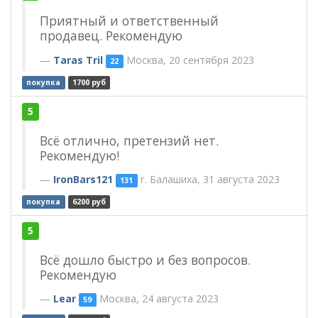
Приятный и ответственный
продавец. Рекомендую
Taras Tril
Москва, 20 сентября 2023
22
покупка
1700 руб
5
Всё отлично, претензий нет.
Рекомендую!
IronBars121
г. Балашиха, 31 августа 2023
131
покупка
6200 руб
5
Всё дошло быстро и без вопросов.
Рекомендую
Lear
Москва, 24 августа 2023
59