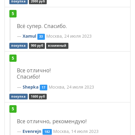
покупка
2000 руб
5
Всё супер. Спасибо.
Xamul
Москва, 24 июля 2023
33
покупка
900 руб
взаимный
5
Все отлично!
Спасибо!
Shepka
Москва, 24 июля 2023
17
покупка
1600 руб
5
Все отлично, рекомендую!
Evenrejn
Москва, 14 июля 2023
182